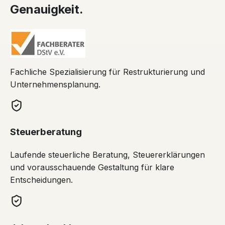
Genauigkeit.
Fachliche Spezialisierung für Restrukturierung und
Unternehmensplanung.
Steuerberatung
Laufende steuerliche Beratung, Steuererklärungen
und vorausschauende Gestaltung für klare
Entscheidungen.