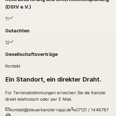
(DStV e.V.)
11
Gutachten
12
Gesellschaftsverträge
Kontakt
Ein Standort, ein direkter Draht.
Für Terminabstimmungen erreichen Sie die Kanzlei
direkt telefonisch oder per E-Mail.
kontakt@steuerkanzlei-rapp.de
07121 / 1448787