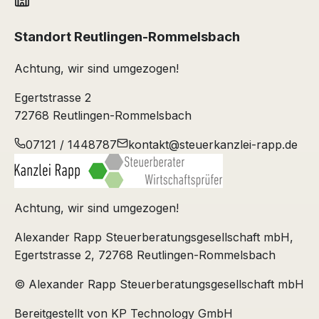
Standort Reutlingen-Rommelsbach
Achtung, wir sind umgezogen!
Egertstrasse 2
72768 Reutlingen-Rommelsbach
07121 / 1448787
kontakt@steuerkanzlei-rapp.de
Achtung, wir sind umgezogen!
Alexander Rapp Steuerberatungsgesellschaft mbH
,
Egertstrasse 2
,
72768 Reutlingen-Rommelsbach
©
Alexander Rapp Steuerberatungsgesellschaft mbH
Bereitgestellt von
KP Technology GmbH