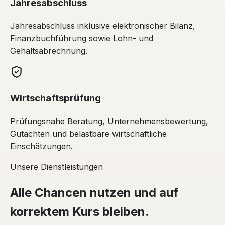
Jahresabschluss
Jahresabschluss inklusive elektronischer Bilanz,
Finanzbuchführung sowie Lohn- und
Gehaltsabrechnung.
Wirtschaftsprüfung
Prüfungsnahe Beratung, Unternehmensbewertung,
Gutachten und belastbare wirtschaftliche
Einschätzungen.
Unsere Dienstleistungen
Alle Chancen nutzen und auf
korrektem Kurs bleiben.