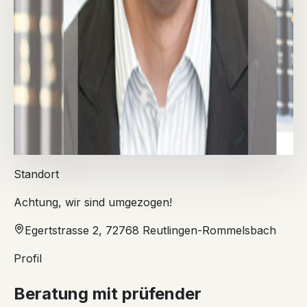
Standort
Achtung, wir sind umgezogen!
Egertstrasse 2
,
72768 Reutlingen-Rommelsbach
Profil
Beratung mit prüfender