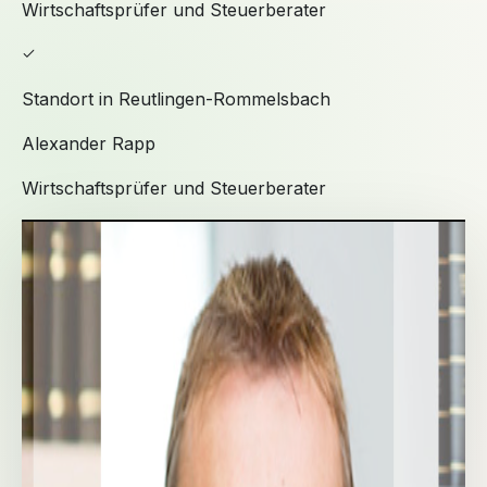
Wirtschaftsprüfer und Steuerberater
Standort in Reutlingen-Rommelsbach
Alexander Rapp
Wirtschaftsprüfer und Steuerberater